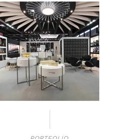
PORTFOLIO