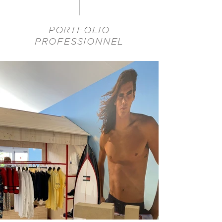
PORTFOLIO
PROFESSIONNEL