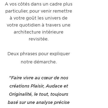
A vos côtés dans un cadre plus
particulier, pour venir remettre
à votre goût les univers de
votre quotidien à travers une
architecture intérieure
revisitée.
Deux phrases pour expliquer
notre démarche.
"Faire vivre au cœur de nos
créations Plaisir, Audace et
Originalité, le tout, toujours
basé sur une analyse précise