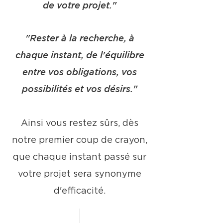
de votre projet."
"Rester à la recherche, à
chaque instant, de l'équilibre
entre vos obligations, vos
possibilités et vos désirs."
Ainsi vous restez sûrs, dès
notre premier coup de crayon,
que chaque instant passé sur
votre projet sera synonyme
d'efficacité.