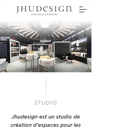
STUDIO
Jhudesign est un studio de
création d'espaces pour les