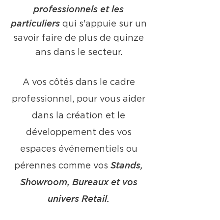
professionnels et les
particuliers
qui s'appuie sur un
savoir faire de plus de quinze
ans dans le secteur.
A vos côtés dans le cadre
professionnel, pour vous aider
dans la création et le
développement des vos
espaces événementiels ou
pérennes comme vos
Stands,
Showroom, Bureaux et vos
univers Retail.