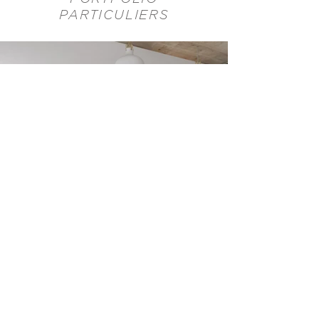
PARTICULIERS